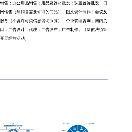
销售；办公用品销售；用品及器材批发；珠宝首饰批发；日
网销售（除销售需要许可的商品）；图文设计制作；会议及
服务（不含许可类信息咨询服务）；企业管理咨询；国内货
口；广告设计、代理；广告发布；广告制作。（除依法须经
开展经营活动）