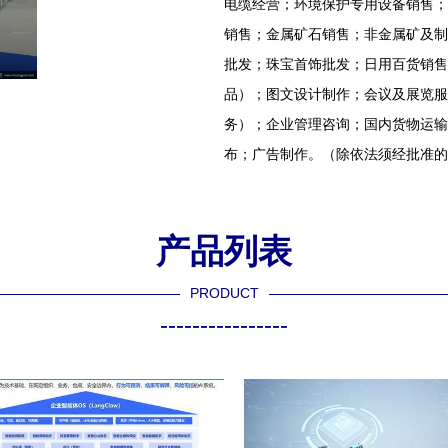
电缆经营；环境保护专用设备销售；
销售；金属矿石销售；非金属矿及制
批发；珠宝首饰批发；日用百货销售
品）；图文设计制作；会议及展览服
务）；企业管理咨询；国内货物运输
布；广告制作。（除依法须经批准的
产品列表
PRODUCT
----------------