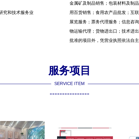
金属矿及制品销售；包装材料及制品
学研究和技术服务业
用百货销售；食用农产品批发；互联
展览服务；票务代理服务；信息咨询
物运输代理；货物进出口；技术进出
批准的项目外，凭营业执照依法自主
服务项目
SERVICE ITEM
----------------