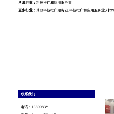
所属行业：
科技推广和应用服务业
更多行业：
其他科技推广服务业,科技推广和应用服务业,科
联系我们
电话：1580083**