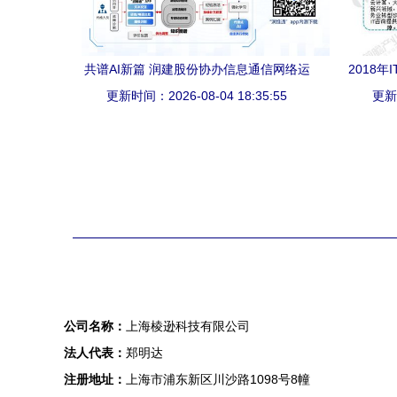
共谱AI新篇 润建股份协办信息通信网络运
2018
营维护服务年会，分享AI智维新应用与信
更新时间：2026-08-04 18:35:55
更新时
息技术咨询服务
公司名称：
上海棱逊科技有限公司
法人代表：
郑明达
注册地址：
上海市浦东新区川沙路1098号8幢