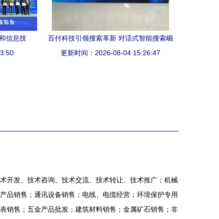
件和信息技
百付科技引领搜索革新 对话式智能搜索崛
息技术咨
3:50
更新时间：2026-08-04 15:26:47
起，关键词搜索渐成过去式
术开发、技术咨询、技术交流、技术转让、技术推广；机械
产品销售；通讯设备销售；电线、电缆经营；环境保护专用
表销售；五金产品批发；建筑材料销售；金属矿石销售；非