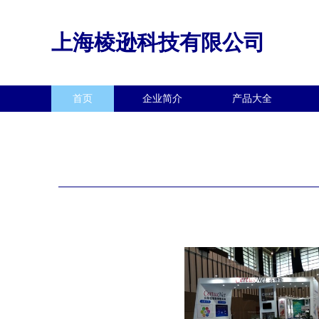
上海棱逊科技有限公司
首页
企业简介
产品大全