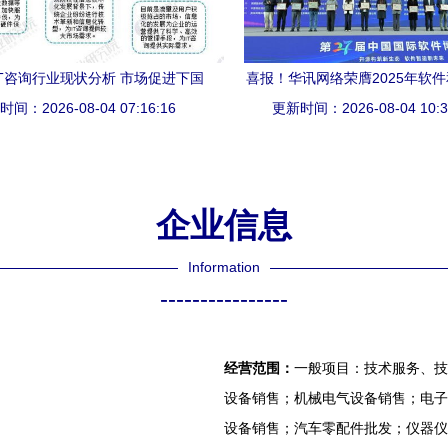
年IT咨询行业现状分析 市场促进下国
喜报！华讯网络荣膺2025年软
间：2026-08-04 07:16:16
内企业数字化转型需求旺盛
术服务竞争力排行榜第33位，信
更新时间：2026-08-04 10:3
询服务实力获权威认可
企业信息
Information
----------------
经营范围：
一般项目：技术服务、技
设备销售；机械电气设备销售；电子
设备销售；汽车零配件批发；仪器仪