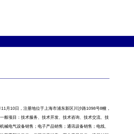
11月10日，注册地位于上海市浦东新区川沙路1098号8幢，
一般项目：技术服务、技术开发、技术咨询、技术交流、技
机械电气设备销售；电子产品销售；通讯设备销售；电线、