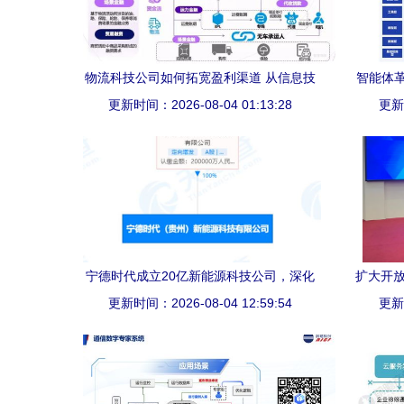
物流科技公司如何拓宽盈利渠道 从信息技
智能体革
更新时间：2026-08-04 01:13:28
术咨询服务入手
更新时
宁德时代成立20亿新能源科技公司，深化
扩大开放
更新时间：2026-08-04 12:59:54
信息技术咨询服务布局
果转
更新时