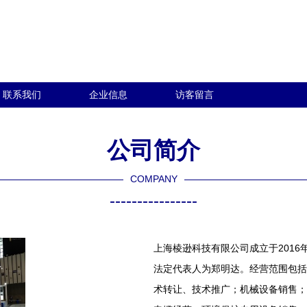
联系我们
企业信息
访客留言
公司简介
COMPANY
----------------
上海棱逊科技有限公司成立于2016年
法定代表人为郑明达。经营范围包括
术转让、技术推广；机械设备销售；